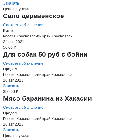
Заказать
Цена не указана
Сало деревенское
Смотреть объявление
Куплю
Россия
Красноярский край
Красноярск
24 сен 2021
50.00 ₽
Для собак 50 руб с бойни
Смотреть объявление
Продам
Россия
Красноярский край
Красноярск
26 авг 2021
Заказать
350.00 ₽
Мясо баранина из Хакасии
Смотреть объявление
Продам
Россия
Красноярский край
Красноярск
26 авг 2021
Заказать
Цена не указана