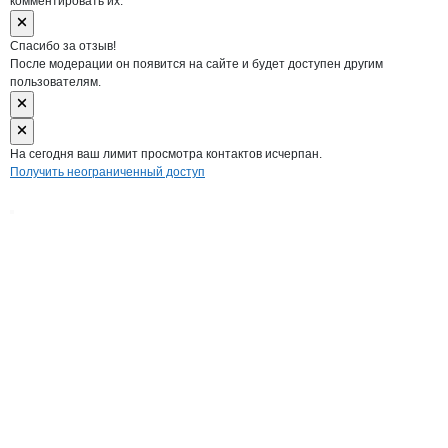
комментировать их.
Спасибо за отзыв!
После модерации он появится на сайте и будет доступен другим
пользователям.
На сегодня ваш лимит просмотра контактов исчерпан.
Получить неограниченный доступ