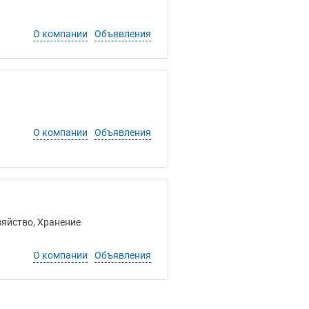
О компании
Объявления
О компании
Объявления
зяйство, Хранение
О компании
Объявления