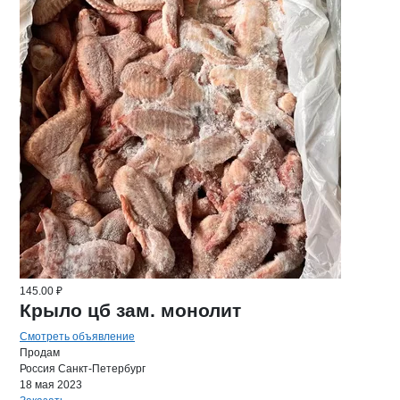
145.00 ₽
Крыло цб зам. монолит
Смотреть объявление
Продам
Россия
Санкт-Петербург
18 мая 2023