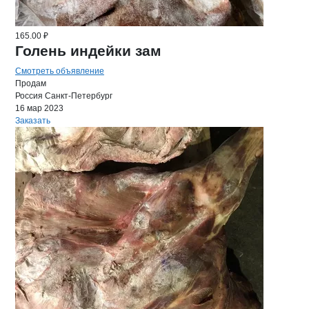
165.00 ₽
Голень индейки зам
Смотреть объявление
Продам
Россия
Санкт-Петербург
16 мар 2023
Заказать