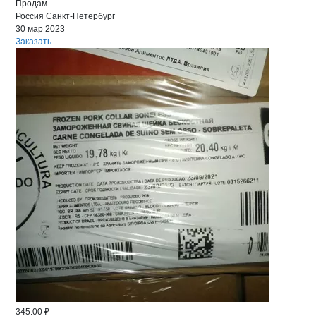
Продам
Россия
Санкт-Петербург
30 мар 2023
Заказать
345.00 ₽