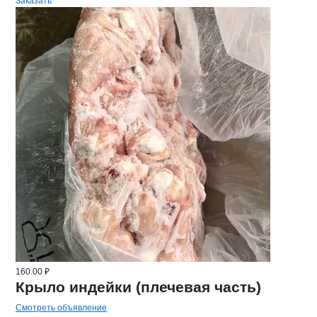
Заказать
160.00 ₽
Крыло индейки (плечевая часть)
Смотреть объявление