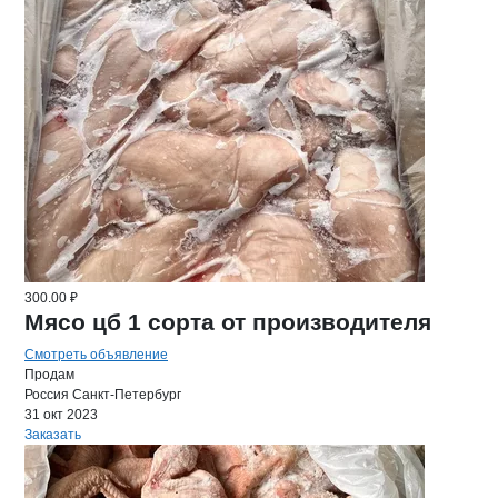
300.00 ₽
Мясо цб 1 сорта от производителя
Смотреть объявление
Продам
Россия
Санкт-Петербург
31 окт 2023
Заказать