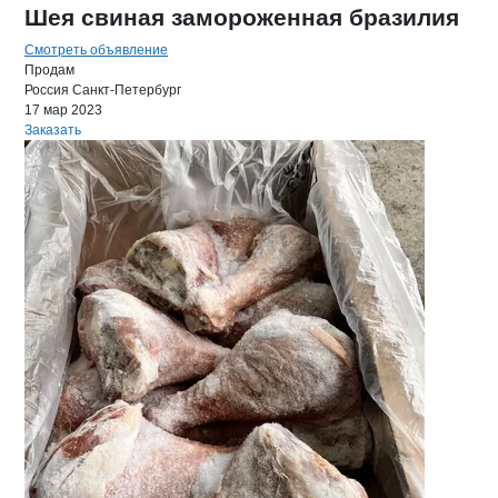
Шея свиная замороженная бразилия
Смотреть объявление
Продам
Россия
Санкт-Петербург
17 мар 2023
Заказать