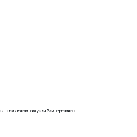
на свою личную почту или Вам перезвонят.