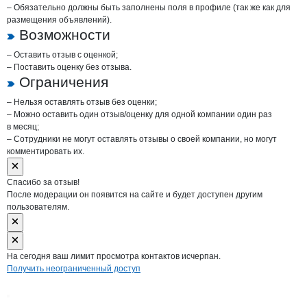
– Обязательно должны быть заполнены поля в профиле (так же как для
размещения объявлений).
Возможности
– Оставить отзыв с оценкой;
– Поставить оценку без отзыва.
Ограничения
– Нельзя оставлять отзыв без оценки;
– Можно оставить один отзыв/оценку для одной компании один раз
в месяц;
– Сотрудники не могут оставлять отзывы о своей компании, но могут
комментировать их.
Спасибо за отзыв!
После модерации он появится на сайте и будет доступен другим
пользователям.
На сегодня ваш лимит просмотра контактов исчерпан.
Получить неограниченный доступ