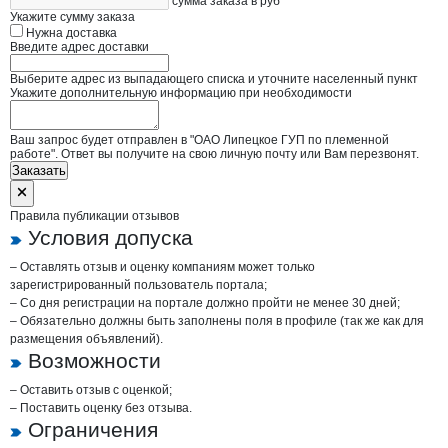
сумма заказа в руб
Укажите сумму заказа
Нужна доставка
Введите адрес доставки
Выберите адрес из выпадающего списка и уточните населенный пункт
Укажите дополнительную информацию при необходимости
Ваш запрос будет отправлен в "ОАО Липецкое ГУП по племенной
работе". Ответ вы получите на свою личную почту или Вам перезвонят.
Заказать
Правила публикации отзывов
Условия допуска
– Оставлять отзыв и оценку компаниям может только
зарегистрированный пользователь портала;
– Со дня регистрации на портале должно пройти не менее 30 дней;
– Обязательно должны быть заполнены поля в профиле (так же как для
размещения объявлений).
Возможности
– Оставить отзыв с оценкой;
– Поставить оценку без отзыва.
Ограничения