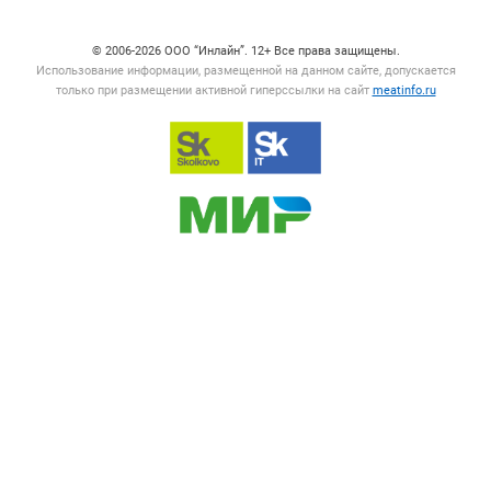
© 2006‑2026 ООО “Инлайн”. 12+ Все права защищены.
Использование информации, размещенной на данном сайте, допускается
только при размещении активной гиперссылки на сайт
meatinfo.ru