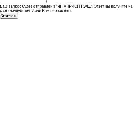
Ваш запрос будет отправлен в "ЧП АПРИОН ГОЛД". Ответ вы получите на
свою личную почту или Вам перезвонят.
Заказать