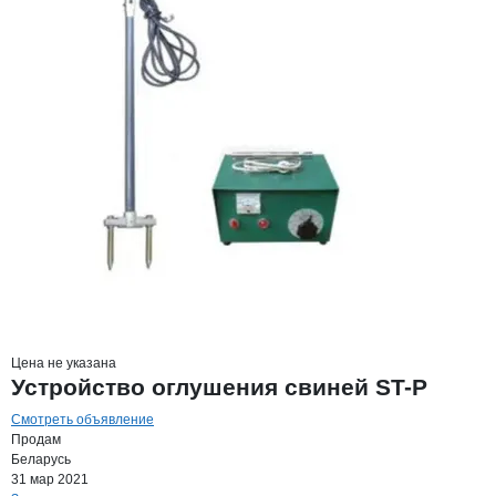
Цена не указана
Устройство оглушения свиней ST-P
Смотреть объявление
Продам
Беларусь
31 мар 2021