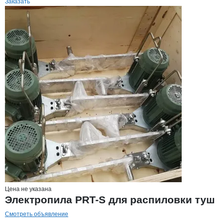
Заказать
Цена не указана
Электропила PRT-S для распиловки туш
Смотреть объявление