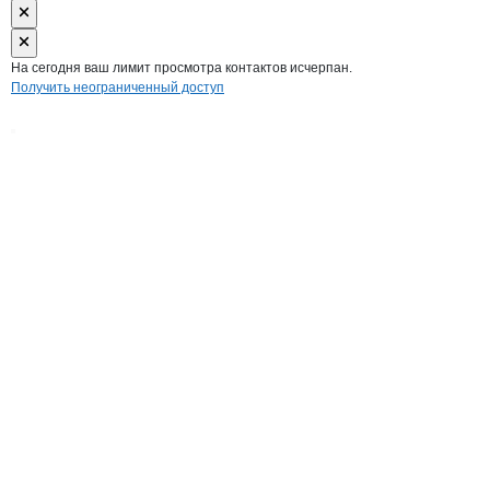
На сегодня ваш лимит просмотра контактов исчерпан.
Получить неограниченный доступ