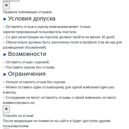
Правила публикации отзывов
Условия допуска
– Оставлять отзыв и оценку компаниям может только
зарегистрированный пользователь портала;
– Со дня регистрации на портале должно пройти не менее 30 дней;
– Обязательно должны быть заполнены поля в профиле (так же как для
размещения объявлений).
Возможности
– Оставить отзыв с оценкой;
– Поставить оценку без отзыва.
Ограничения
– Нельзя оставлять отзыв без оценки;
– Можно оставить один отзыв/оценку для одной компании один раз
в месяц;
– Сотрудники не могут оставлять отзывы о своей компании, но могут
комментировать их.
Спасибо за отзыв!
После модерации он появится на сайте и будет доступен другим
пользователям.