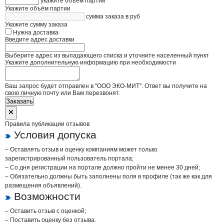
укажите объём партии
Укажите объём партии
сумма заказа в руб
Укажите сумму заказа
Нужна доставка
Введите адрес доставки
Выберите адрес из выпадающего списка и уточните населенный пункт
Укажите дополнительную информацию при необходимости
Ваш запрос будет отправлен в "ООО ЭКО-МИТ". Ответ вы получите на
свою личную почту или Вам перезвонят.
Заказать
Правила публикации отзывов
Условия допуска
– Оставлять отзыв и оценку компаниям может только
зарегистрированный пользователь портала;
– Со дня регистрации на портале должно пройти не менее 30 дней;
– Обязательно должны быть заполнены поля в профиле (так же как для
размещения объявлений).
Возможности
– Оставить отзыв с оценкой;
– Поставить оценку без отзыва.