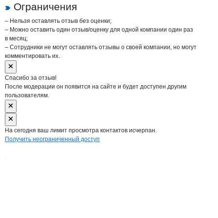
Ограничения
– Нельзя оставлять отзыв без оценки;
– Можно оставить один отзыв/оценку для одной компании один раз
в месяц;
– Сотрудники не могут оставлять отзывы о своей компании, но могут
комментировать их.
Спасибо за отзыв!
После модерации он появится на сайте и будет доступен другим
пользователям.
На сегодня ваш лимит просмотра контактов исчерпан.
Получить неограниченный доступ