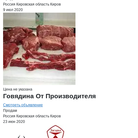
Россия
Кировская область
Киров
9 июл 2020
Цена не указана
Говядина От Производителя
Смотреть объявление
Продам
Россия
Кировская область
Киров
23 июн 2020