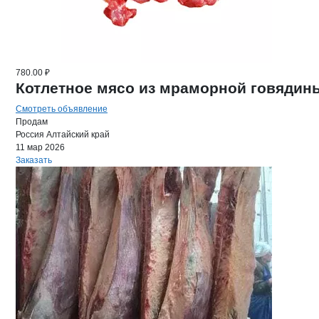
780.00 ₽
Котлетное мясо из мраморной говядин
Смотреть объявление
Продам
Россия
Алтайский край
11 мар 2026
Заказать