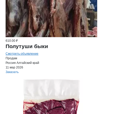
610.00 ₽
Полутуши быки
Смотреть объявление
Продам
Россия
Алтайский край
11 мар 2026
Заказать