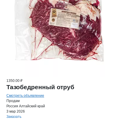
1350.00 ₽
Тазобедренный отруб
Смотреть объявление
Продам
Россия
Алтайский край
3 мар 2026
Заказать