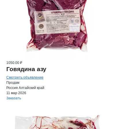
1050.00 ₽
Говядина азу
Смотреть объявление
Продам
Россия
Алтайский край
11 мар 2026
Заказать