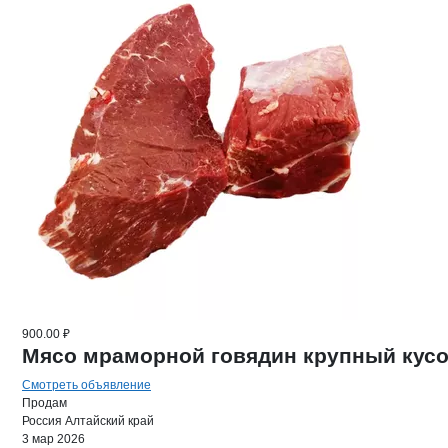
900.00 ₽
Мясо мраморной говядин крупный кусо
Смотреть объявление
Продам
Россия
Алтайский край
3 мар 2026