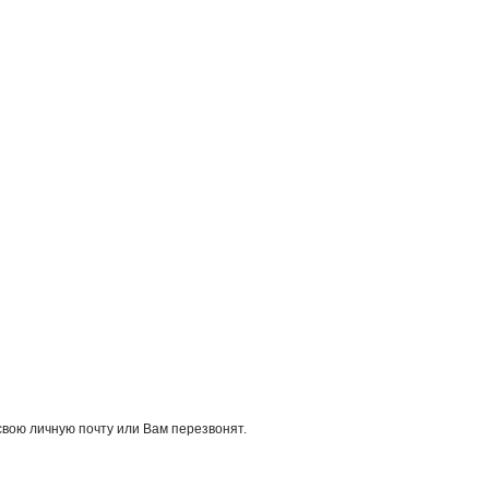
свою личную почту или Вам перезвонят.