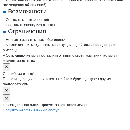
размещения объявлений).
Возможности
– Оставить отзыв с оценкой;
– Поставить оценку без отзыва.
Ограничения
– Нельзя оставлять отзыв без оценки;
– Можно оставить один отзыв/оценку для одной компании один раз
в месяц;
– Сотрудники не могут оставлять отзывы о своей компании, но могут
комментировать их.
Спасибо за отзыв!
После модерации он появится на сайте и будет доступен другим
пользователям.
На сегодня ваш лимит просмотра контактов исчерпан.
Получить неограниченный доступ