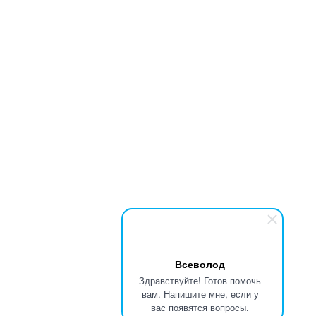
Всеволод
Здравствуйте! Готов помочь
вам. Напишите мне, если у
вас появятся вопросы.