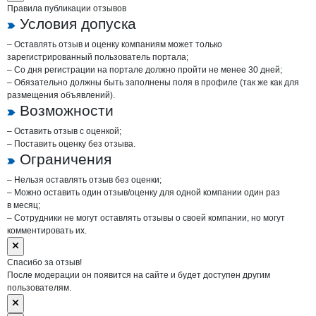
Правила публикации отзывов
Условия допуска
– Оставлять отзыв и оценку компаниям может только
зарегистрированный пользователь портала;
– Со дня регистрации на портале должно пройти не менее 30 дней;
– Обязательно должны быть заполнены поля в профиле (так же как для
размещения объявлений).
Возможности
– Оставить отзыв с оценкой;
– Поставить оценку без отзыва.
Ограничения
– Нельзя оставлять отзыв без оценки;
– Можно оставить один отзыв/оценку для одной компании один раз
в месяц;
– Сотрудники не могут оставлять отзывы о своей компании, но могут
комментировать их.
Спасибо за отзыв!
После модерации он появится на сайте и будет доступен другим
пользователям.