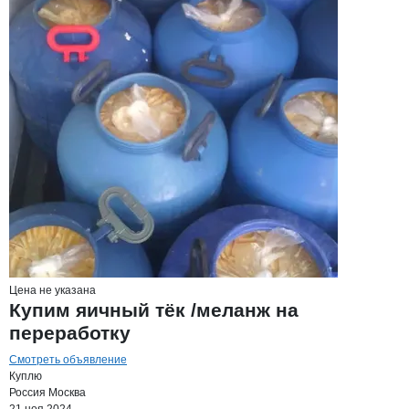
Цена не указана
Купим яичный тёк /меланж на
переработку
Смотреть объявление
Куплю
Россия
Москва