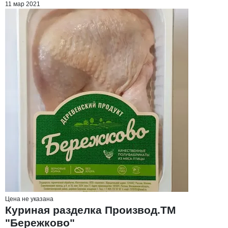
11 мар 2021
Цена не указана
Куриная разделка Производ.ТМ
"Бережково"