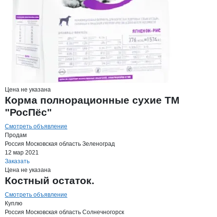
Цена не указана
Корма полнорационные сухие ТМ
"РосПёс"
Смотреть объявление
Продам
Россия
Московская область
Зеленоград
12 мар 2021
Заказать
Цена не указана
Костный остаток.
Смотреть объявление
Куплю
Россия
Московская область
Солнечногорск