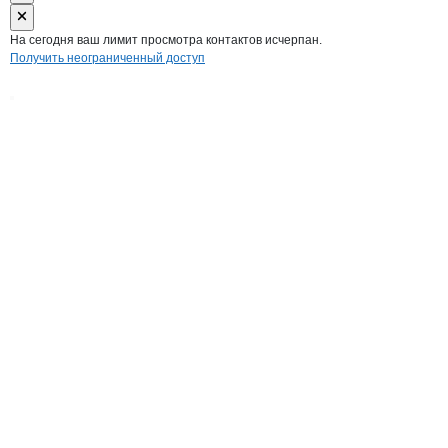
На сегодня ваш лимит просмотра контактов исчерпан.
Получить неограниченный доступ