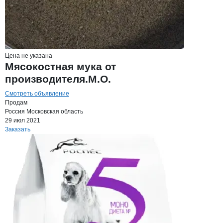
Цена не указана
Мясокостная мука от
производителя.М.О.
Смотреть объявление
Продам
Россия
Московская область
29 июл 2021
Заказать