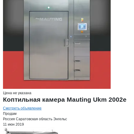
Цена не указана
Коптильная камера Mauting Ukm 2002e
Смотреть объявление
Продам
Россия
Саратовская область
Энгельс
11 июн 2019