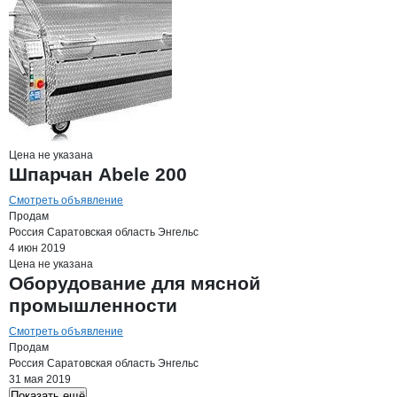
Цена не указана
Шпарчан Abele 200
Смотреть объявление
Продам
Россия
Саратовская область
Энгельс
4 июн 2019
Цена не указана
Оборудование для мясной
промышленности
Смотреть объявление
Продам
Россия
Саратовская область
Энгельс
31 мая 2019
Показать ещё