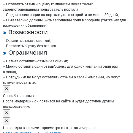
– Оставлять отзыв и оценку компаниям может только
зарегистрированный пользователь портала;
– Со дня регистрации на портале должно пройти не менее 30 дней;
– Обязательно должны быть заполнены поля в профиле (так же как для
размещения объявлений).
Возможности
– Оставить отзыв с оценкой;
– Поставить оценку без отзыва.
Ограничения
– Нельзя оставлять отзыв без оценки;
– Можно оставить один отзыв/оценку для одной компании один раз
в месяц;
– Сотрудники не могут оставлять отзывы о своей компании, но могут
комментировать их.
Спасибо за отзыв!
После модерации он появится на сайте и будет доступен другим
пользователям.
На сегодня ваш лимит просмотра контактов исчерпан.