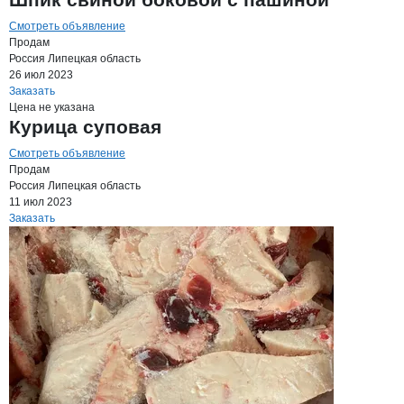
Смотреть объявление
Продам
Россия
Липецкая область
26 июл 2023
Заказать
Цена не указана
Курица суповая
Смотреть объявление
Продам
Россия
Липецкая область
11 июл 2023
Заказать