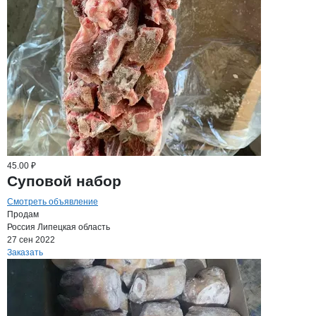
45.00 ₽
Суповой набор
Смотреть объявление
Продам
Россия
Липецкая область
27 сен 2022
Заказать