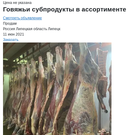
Цена не указана
Говяжьи субпродукты в ассортименте
Смотреть объявление
Продам
Россия
Липецкая область
Липецк
11 июн 2021
Заказать