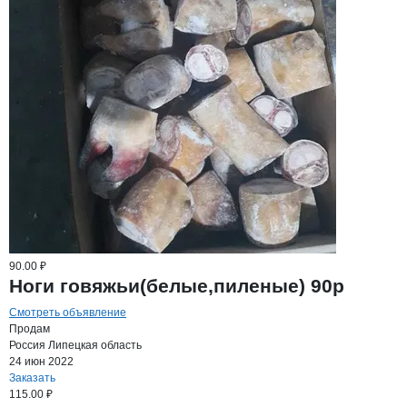
90.00 ₽
Ноги говяжьи(белые,пиленые) 90р
Смотреть объявление
Продам
Россия
Липецкая область
24 июн 2022
Заказать
115.00 ₽