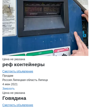
Цена не указана
реф контейнеры
Смотреть объявление
Продам
Россия
Липецкая область
Липецк
4 июн 2021
Заказать
Цена не указана
Говядина
Смотреть объявление