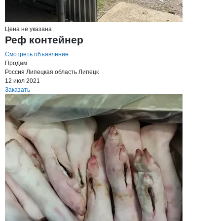
Цена не указана
Реф контейнер
Смотреть объявление
Продам
Россия
Липецкая область
Липецк
12 июл 2021
Заказать