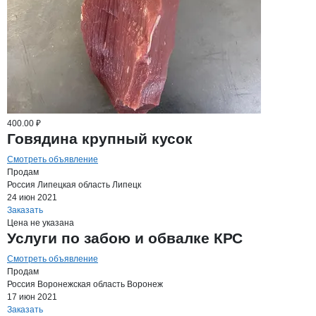
400.00 ₽
Говядина крупный кусок
Смотреть объявление
Продам
Россия
Липецкая область
Липецк
24 июн 2021
Заказать
Цена не указана
Услуги по забою и обвалке КРС
Смотреть объявление
Продам
Россия
Воронежская область
Воронеж
17 июн 2021
Заказать