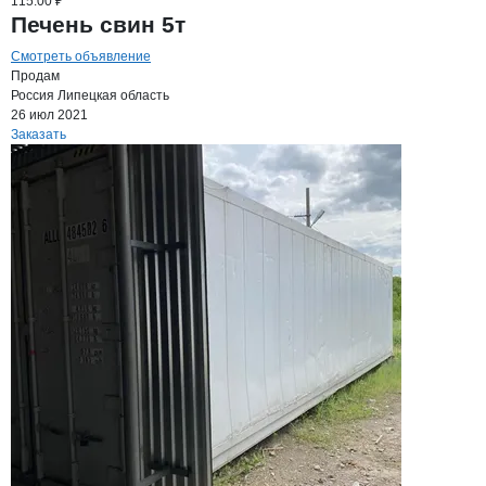
115.00 ₽
Печень свин 5т
Смотреть объявление
Продам
Россия
Липецкая область
26 июл 2021
Заказать