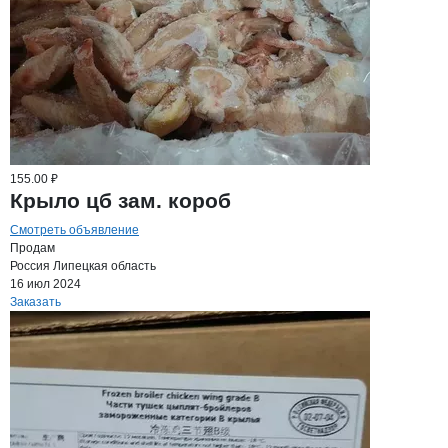
155.00 ₽
Крыло цб зам. короб
Смотреть объявление
Продам
Россия
Липецкая область
16 июл 2024
Заказать