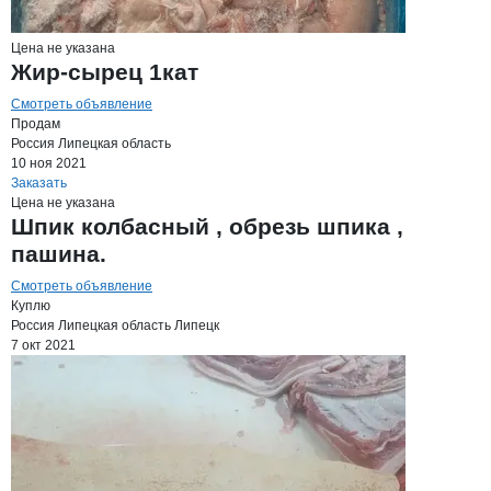
Цена не указана
Жир-сырец 1кат
Смотреть объявление
Продам
Россия
Липецкая область
10 ноя 2021
Заказать
Цена не указана
Шпик колбасный , обрезь шпика ,
пашина.
Смотреть объявление
Куплю
Россия
Липецкая область
Липецк
7 окт 2021