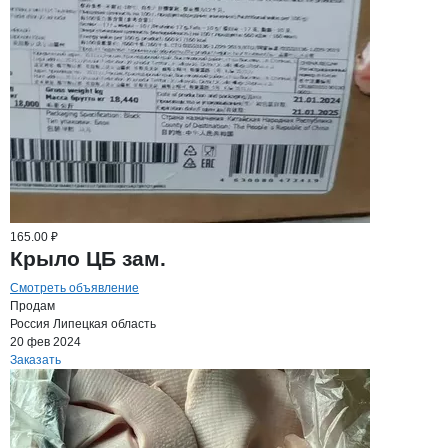
165.00 ₽
Крыло ЦБ зам.
Смотреть объявление
Продам
Россия
Липецкая область
20 фев 2024
Заказать