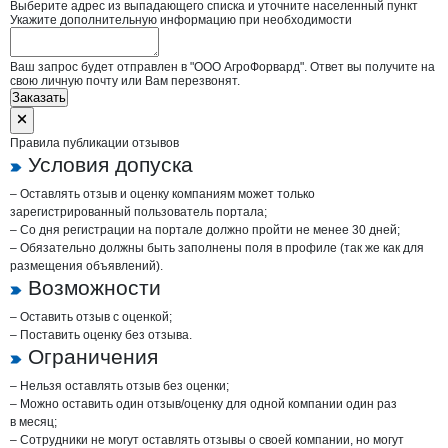
Выберите адрес из выпадающего списка и уточните населенный пункт
Укажите дополнительную информацию при необходимости
Ваш запрос будет отправлен в "ООО АгроФорвард". Ответ вы получите на
свою личную почту или Вам перезвонят.
Заказать
Правила публикации отзывов
Условия допуска
– Оставлять отзыв и оценку компаниям может только
зарегистрированный пользователь портала;
– Со дня регистрации на портале должно пройти не менее 30 дней;
– Обязательно должны быть заполнены поля в профиле (так же как для
размещения объявлений).
Возможности
– Оставить отзыв с оценкой;
– Поставить оценку без отзыва.
Ограничения
– Нельзя оставлять отзыв без оценки;
– Можно оставить один отзыв/оценку для одной компании один раз
в месяц;
– Сотрудники не могут оставлять отзывы о своей компании, но могут