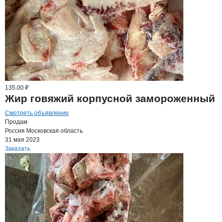
135.00 ₽
Жир говяжий корпусной замороженный
Смотреть объявление
Продам
Россия
Московская область
31 мая 2023
Заказать