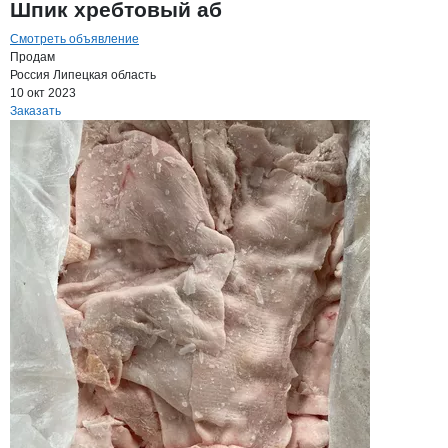
Шпик хребтовый аб
Смотреть объявление
Продам
Россия
Липецкая область
10 окт 2023
Заказать