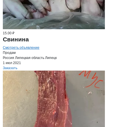
15.00 ₽
Свинина
Смотреть объявление
Продам
Россия
Липецкая область
Липецк
1 июл 2021
Заказать