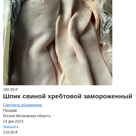
180.00 ₽
Шпик свиной хребтовой замороженный
Смотреть объявление
Продам
Россия
Московская область
14 дек 2023
Заказать
210.00 ₽