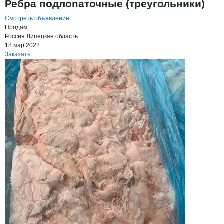
Ребра подлопаточные (треугольники)
Смотреть объявление
Продам
Россия
Липецкая область
18 мар 2022
Заказать