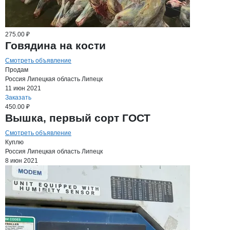
275.00 ₽
Говядина на кости
Смотреть объявление
Продам
Россия
Липецкая область
Липецк
11 июн 2021
Заказать
450.00 ₽
Вышка, первый сорт ГОСТ
Смотреть объявление
Куплю
Россия
Липецкая область
Липецк
8 июн 2021