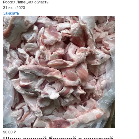
Россия
Липецкая область
31 июл 2023
Заказать
90.00 ₽
Шпик свиной боковой с пашиной