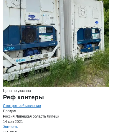
Цена не указана
Реф контеры
Смотреть объявление
Продам
Россия
Липецкая область
Липецк
14 сен 2021
Заказать