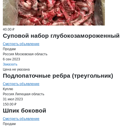
40.00 ₽
Суповой набор глубокозамороженный
Смотреть объявление
Продам
Россия
Московская область
6 сен 2023
Заказать
Цена не указана
Подлопаточные ребра (треугольник)
Смотреть объявление
Куплю
Россия
Липецкая область
31 июл 2023
150.00 ₽
Шпик боковой
Смотреть объявление
Продам