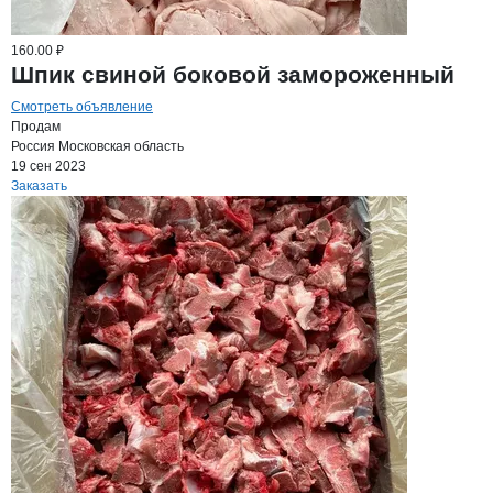
160.00 ₽
Шпик свиной боковой замороженный
Смотреть объявление
Продам
Россия
Московская область
19 сен 2023
Заказать