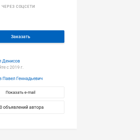
 ЧЕРЕЗ СОЦСЕТИ
Заказать
л Денисов
йте с 2019 г.
в Павел Геннадьевич
Показать e-mail
0 объявлений автора