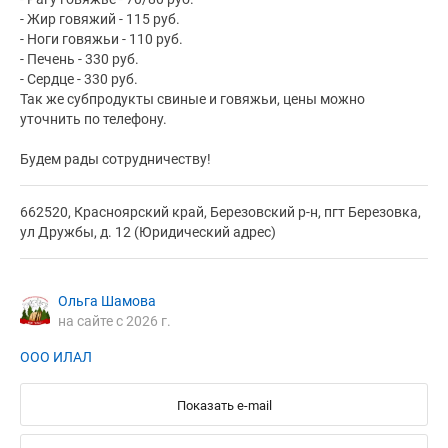
- Жир говяжий - 115 руб.
- Ноги говяжьи - 110 руб.
- Печень - 330 руб.
- Сердце - 330 руб.
Так же субпродукты свиные и говяжьи, цены можно
уточнить по телефону.
Будем рады сотрудничеству!
662520, Красноярский край, Березовский р-н, пгт Березовка,
ул Дружбы, д. 12 (Юридический адрес)
Ольга Шамова
на сайте с 2026 г.
ООО ИЛАЛ
Показать e-mail