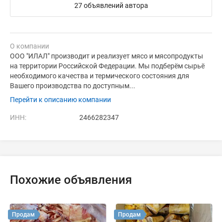
27 объявлений автора
О компании
ООО "ИЛАЛ" производит и реализует мясо и мясопродукты
на территории Российской Федерации. Мы подберём сырьё
необходимого качества и термического состояния для
Вашего производства по доступным...
Перейти к описанию компании
ИНН:
2466282347
Похожие объявления
Продам
Продам