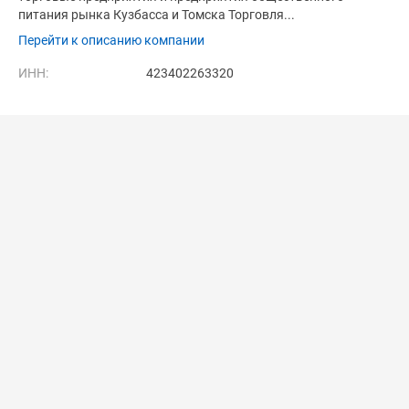
питания рынка Кузбасса и Томска Торговля...
Перейти к описанию компании
ИНН:
423402263320