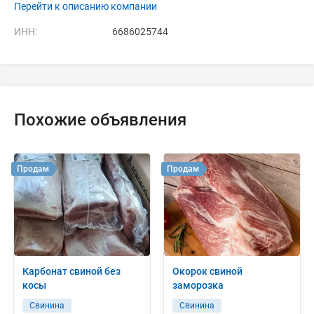
Перейти к описанию компании
ИНН:
6686025744
Похожие объявления
Продам
Продам
Карбонат свиной без
Окорок свиной
косы
заморозка
Свинина
Свинина