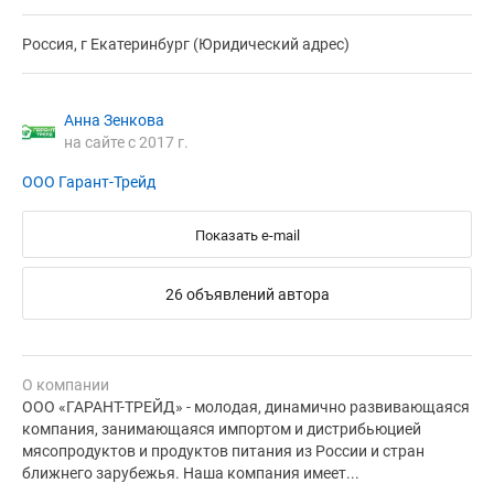
Россия, г Екатеринбург (Юридический адрес)
Анна Зенкова
на сайте с 2017 г.
ООО Гарант-Трейд
Показать e-mail
26 объявлений автора
О компании
ООО «ГАРАНТ-ТРЕЙД» - молодая, динамично развивающаяся
компания, занимающаяся импортом и дистрибьюцией
мясопродуктов и продуктов питания из России и стран
ближнего зарубежья. Наша компания имеет...