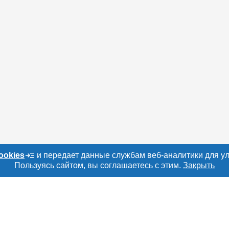
ookies
и передает данные службам веб-аналитики для у
Пользуясь сайтом, вы соглашаетесь с этим.
Закрыть