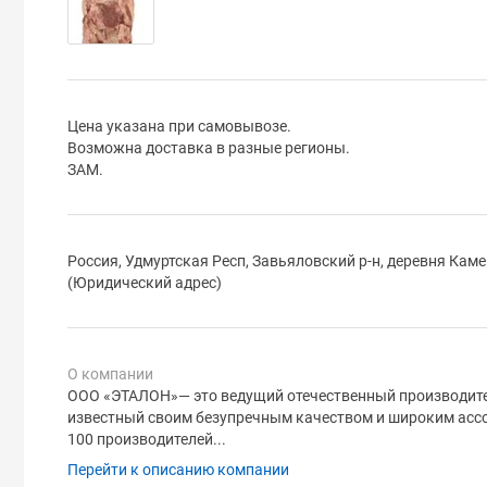
Цена указана при самовывозе.
Возможна доставка в разные регионы.
ЗАМ.
Россия, Удмуртская Респ, Завьяловский р-н, деревня Каме
(Юридический адрес)
О компании
ООО «ЭТАЛОН»— это ведущий отечественный производител
известный своим безупречным качеством и широким асс
100 производителей...
Перейти к описанию компании