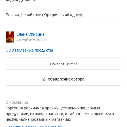
Россия, Челябинск (Юридический адрес)
Елена Спирина
на сайте с 2020 г.
ООО Полезные продукты
Показать e-mail
21 объявление автора
О компании
Торговля розничная преимущественно пищевыми
продуктами, включая напитки, и табачными изделиями в
неспециализированных магазинах