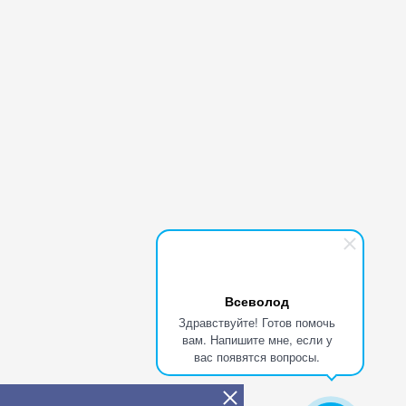
Всеволод
Здравствуйте! Готов помочь
вам. Напишите мне, если у
вас появятся вопросы.