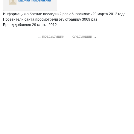
Марина Половинкина
Информация о бренде последний раз обновлялась 29 марта 2012 года
Посетители сайта просмотрели эту страницу 3069 раз
Бренд добавлен 29 марта 2012
←
предыдущий
следующий
→