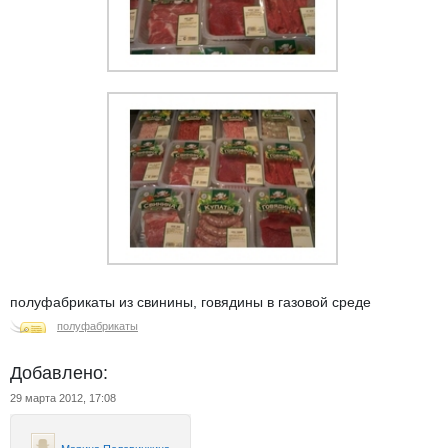
полуфабрикаты из свинины, говядины в газовой среде
полуфабрикаты
Добавлено:
29 марта 2012, 17:08