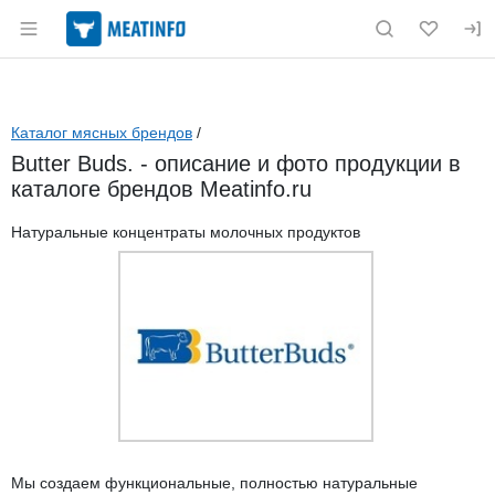
Раздел навигации по сайту meatinfo.ru
Каталог мясных брендов
/
Butter Buds. - описание и фото продукции в
каталоге брендов Meatinfo.ru
Натуральные концентраты молочных продуктов
Мы создаем функциональные, полностью натуральные