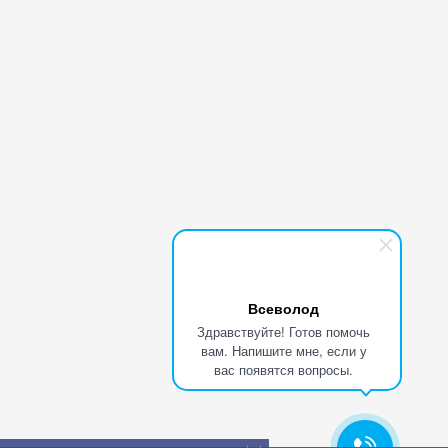
Всеволод
Здравствуйте! Готов помочь
вам. Напишите мне, если у
вас появятся вопросы.
АКЦИЯ - "Баннер