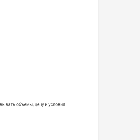
вывать объемы, цену и условия