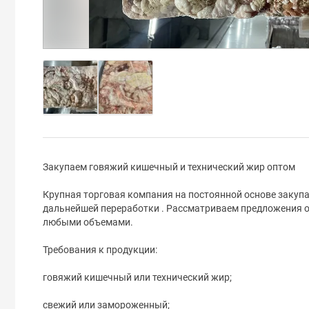
Закупаем говяжий кишечный и технический жир оптом
Крупная торговая компания на постоянной основе закуп
дальнейшей переработки . Рассматриваем предложения о
любыми объемами.
Требования к продукции:
говяжий кишечный или технический жир;
свежий или замороженный;