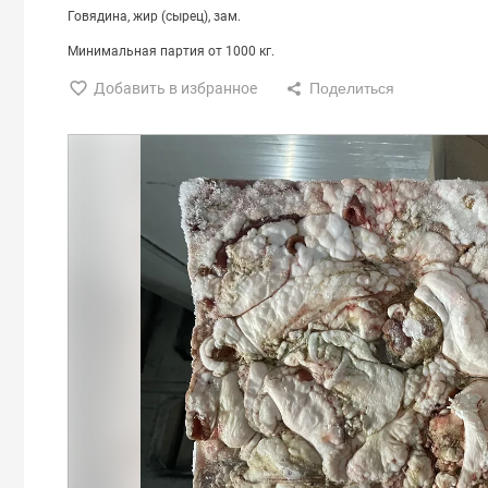
Говядина
жир (сырец)
зам.
Минимальная партия от 1000 кг.
Добавить в избранное