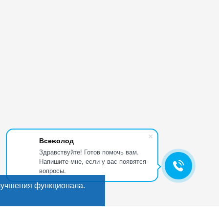
Всеволод
Здравствуйте! Готов помочь вам.
Напишите мне, если у вас появятся
вопросы.
лучшения функционала.