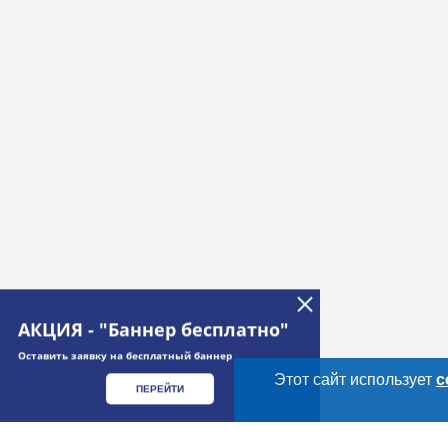
АКЦИЯ - "Баннер бесплатно"
Оставить заявку на бесплатный баннер
Этот сайт использует
c
ПЕРЕЙТИ