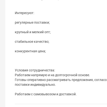
Интересуют:
регулярные поставки;
крупный и мелкий опт;
стабильное качество;
конкурентная цена;
Условия сотрудничества:
Работаем напрямую и на долгосрочной основе.
Готовы оперативно рассматривать предложения, согласо
поставки индивидуально.
Работаем с самовывозом и доставкой.