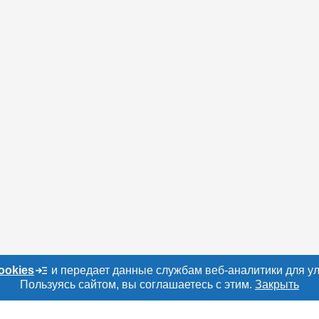
ookies
и передает данные службам веб-аналитики для у
Пользуясь сайтом, вы соглашаетесь с этим.
Закрыть