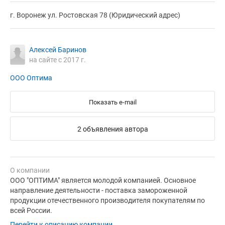
г. Воронеж ул. Ростовская 78 (Юридический адрес)
Алексей Баринов
на сайте с 2017 г.
ООО Оптима
Показать e-mail
2 объявления автора
О компании
ООО "ОПТИМА" является молодой компанией. Основное
направление деятельности - поставка замороженной
продукции отечественного производителя покупателям по
всей России.
Перейти к описанию компании