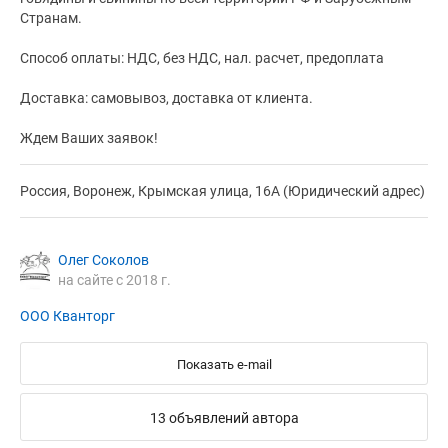
Странам.
Способ оплаты: НДС, без НДС, нал. расчет, предоплата
Доставка: самовывоз, доставка от клиента.
Ждем Ваших заявок!
Россия, Воронеж, Крымская улица, 16А (Юридический адрес)
Олег Соколов
на сайте с 2018 г.
ООО Кванторг
Показать e-mail
13 объявлений автора