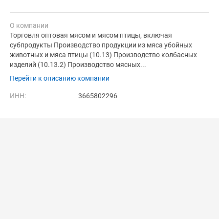
О компании
Торговля оптовая мясом и мясом птицы, включая
субпродукты Производство продукции из мяса убойных
животных и мяса птицы (10.13) Производство колбасных
изделий (10.13.2) Производство мясных...
Перейти к описанию компании
ИНН:
3665802296