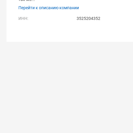
Перейти к описанию компании
ИНН:
3525204352