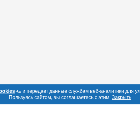
ookies
и передает данные службам веб-аналитики для у
Пользуясь сайтом, вы соглашаетесь с этим.
Закрыть