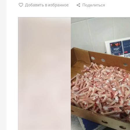
Добавить в избранное