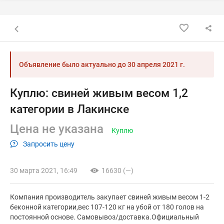
Назад к списку объявлений
Объявление было актуально до
30 апреля 2021 г.
Куплю: свиней живым весом 1,2
категории в Лакинске
Цена не указана
Куплю
Запросить цену
30 марта 2021, 16:49
16630 (—)
Компания производитель закупает свиней живым весом 1-2
беконной категории,вес 107-120 кг на убой от 180 голов на
постоянной основе. Самовывоз/доставка.Официальный