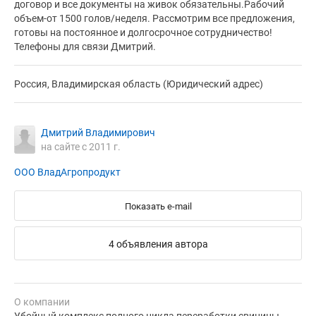
договор и все документы на живок обязательны.Рабочий
объем-от 1500 голов/неделя. Рассмотрим все предложения,
готовы на постоянное и долгосрочное сотрудничество!
Телефоны для связи Дмитрий.
Россия, Владимирская область (Юридический адрес)
Дмитрий Владимирович
на сайте с 2011 г.
ООО ВладАгропродукт
Показать e-mail
4 объявления автора
О компании