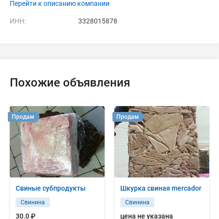
Перейти к описанию компании
ИНН:
3328015878
Похожие объявления
Продам
Продам
Свиные субпродукты
Шкурка свиная mercador
Свинина
Свинина
30.0 ₽
цена не указана