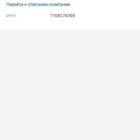
Перейти к описанию компании
ИНН:
7708278398