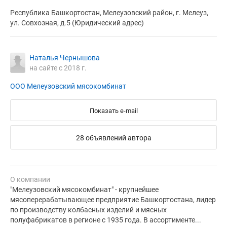
Республика Башкортостан, Мелеузовский район, г. Мелеуз,
ул. Совхозная, д.5 (Юридический адрес)
Наталья Чернышова
на сайте с 2018 г.
ООО Мелеузовский мясокомбинат
Показать e-mail
28 объявлений автора
О компании
"Мелеузовский мясокомбинат" - крупнейшее
мясоперерабатывающее предприятие Башкортостана, лидер
по производству колбасных изделий и мясных
полуфабрикатов в регионе с 1935 года. В ассортименте...