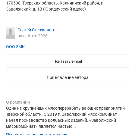
170508, Тверская область, Калининский район, п.
Заволжский, д. 1В (Юридический адрес)
Сергей Стержанов
на сайте с 2026 г.
ООО ЗМК
Показать e-mail
1 объявление автора
О компании
Один из крупнейших мясоперерабатывающих предприятий
Тверской области. С 2019 г. Заволжский мясокомбинат
начал производство колбасных изделий. «Заволжский
мясокомбинат» является частью...
Перейти к описанию компании