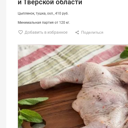
и Тверской области
Цыпленок
тушка
охл.
410 руб.
Минимальная партия от 120 кг.
Добавить в избранное