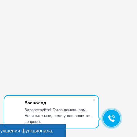
Всеволод
Здравствуйте! Готов помочь вам.
Напишите мне, если у вас появятся
вопросы.
лучшения функционала.