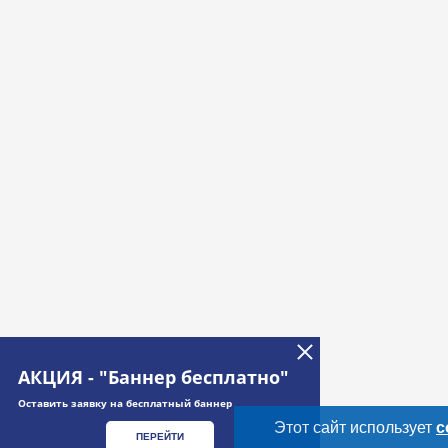
АКЦИЯ - "Баннер бесплатно"
Оставить заявку на бесплатный баннер
Этот сайт использует
c
ПЕРЕЙТИ