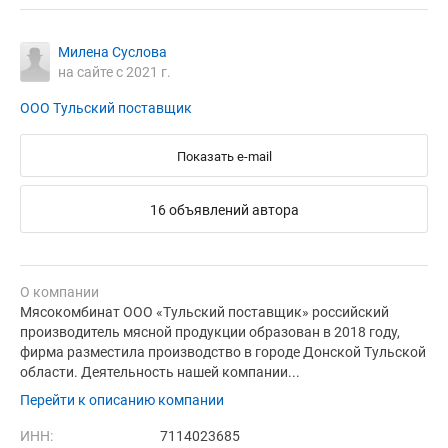
Милена Суслова
на сайте с 2021 г.
ООО Тульский поставщик
Показать e-mail
16 объявлений автора
О компании
Мясокомбинат ООО «Тульский поставщик» российский
производитель мясной продукции образован в 2018 году,
фирма разместила производство в городе Донской Тульской
области. Деятельность нашей компании...
Перейти к описанию компании
ИНН:
7114023685