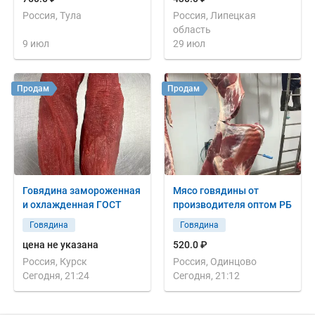
Россия, Тула
Россия, Липецкая
область
9 июл
29 июл
Продам
Продам
Говядина замороженная
Мясо говядины от
и охлажденная ГОСТ
производителя оптом РБ
Говядина
Говядина
цена не указана
520.0 ₽
Россия, Курск
Россия, Одинцово
Сегодня, 21:24
Сегодня, 21:12