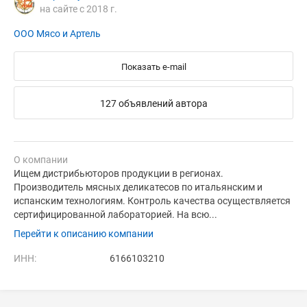
на сайте с 2018 г.
ООО Мясо и Артель
Показать e-mail
127 объявлений автора
О компании
Ищем дистрибьюторов продукции в регионах.
Производитель мясных деликатесов по итальянским и
испанским технологиям. Контроль качества осуществляется
сертифицированной лабораторией. На всю...
Перейти к описанию компании
ИНН:
6166103210