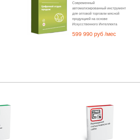
Современный
автоматизированный инструмент
для оптовой торговли мясной
продукцией на основе
Искусственного Интеллекта
599 990 руб /мес