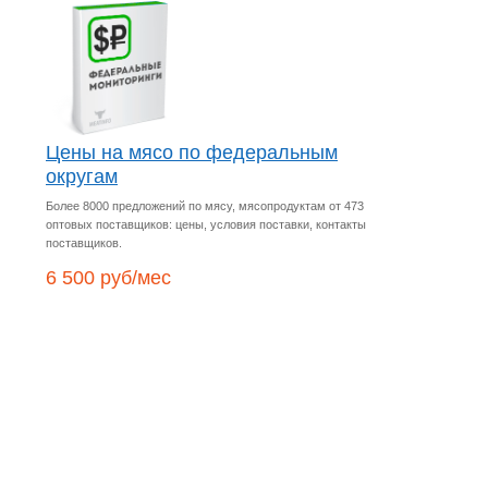
Цены на мясо по федеральным
округам
Более 8000 предложений по мясу, мясопродуктам от 473
оптовых поставщиков: цены, условия поставки, контакты
поставщиков.
6 500 руб/мес