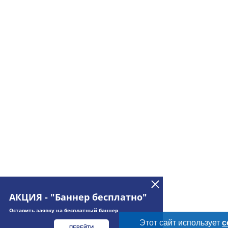
АКЦИЯ - "Баннер бесплатно"
Оставить заявку на бесплатный баннер
Этот сайт использует
c
ПЕРЕЙТИ