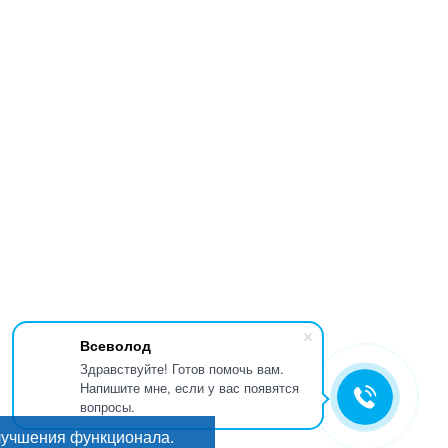
Всеволод
Здравствуйте! Готов помочь вам.
Напишите мне, если у вас появятся
вопросы.
лучшения функционала.