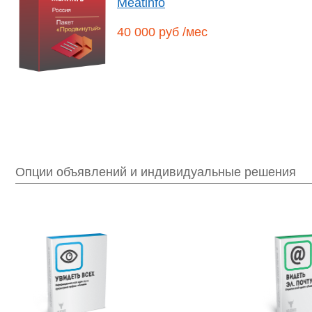
Meatinfo
40 000 руб /мес
Опции объявлений и индивидуальные решения