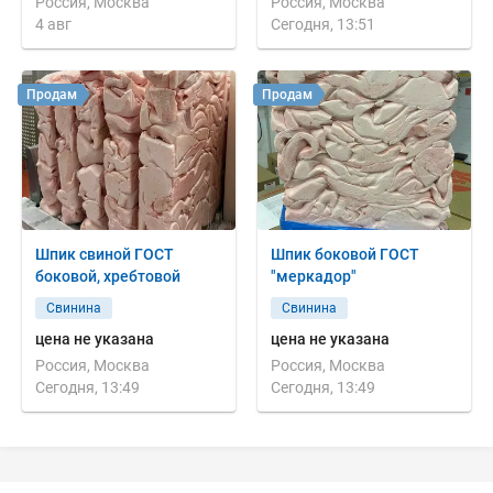
Россия, Москва
Россия, Москва
4 авг
Сегодня, 13:51
Продам
Продам
Шпик свиной ГОСТ
Шпик боковой ГОСТ
боковой, хребтовой
"меркадор"
Свинина
Свинина
цена не указана
цена не указана
Россия, Москва
Россия, Москва
Сегодня, 13:49
Сегодня, 13:49