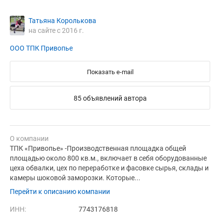
Татьяна Королькова
на сайте с 2016 г.
ООО ТПК Привопье
Показать e-mail
85 объявлений автора
О компании
ТПК «Привопье» -Производственная площадка общей
площадью около 800 кв.м., включает в себя оборудованные
цеха обвалки, цех по переработке и фасовке сырья, склады и
камеры шоковой заморозки. Которые...
Перейти к описанию компании
ИНН:
7743176818