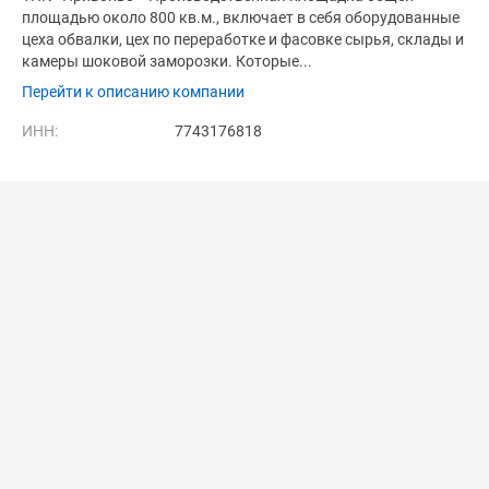
площадью около 800 кв.м., включает в себя оборудованные
цеха обвалки, цех по переработке и фасовке сырья, склады и
камеры шоковой заморозки. Которые...
Перейти к описанию компании
ИНН:
7743176818