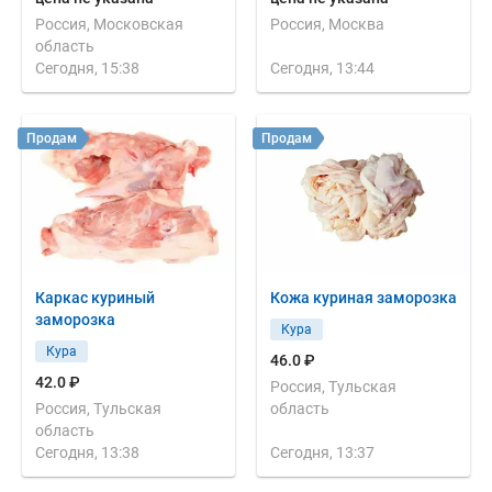
Россия, Московская
Россия, Москва
область
Сегодня, 15:38
Сегодня, 13:44
Продам
Продам
Каркас куриный
Кожа куриная заморозка
заморозка
Кура
Кура
46.0 ₽
42.0 ₽
Россия, Тульская
Россия, Тульская
область
область
Сегодня, 13:38
Сегодня, 13:37