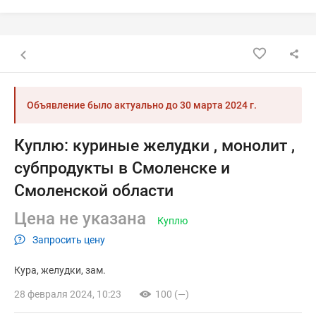
Назад к списку объявлений
Объявление было актуально до
30 марта 2024 г.
Куплю: куриные желудки , монолит ,
субпродукты в Смоленске и
Смоленской области
Цена не указана
Куплю
Запросить цену
Кура
желудки
зам.
28 февраля 2024, 10:23
100 (—)