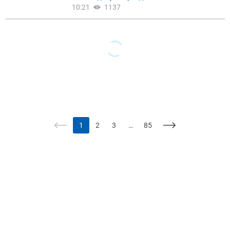
10:21
1137
1
2
3
…
85