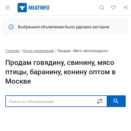
Выбранное объявление было удалено автором
Главная
Доска объявлений
Продам : Мясо, мясопродукты
Продам говядину, свинину, мясо
птицы, баранину, конину оптом в
Москве
РЕГИОН
Выбрать регион