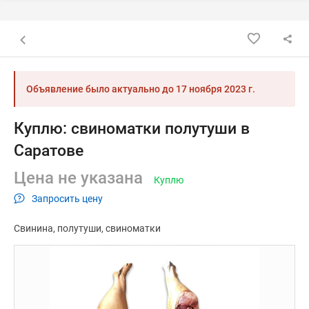
Назад к списку объявлений
Объявление было актуально до
17 ноября 2023 г.
Куплю: свиноматки полутуши в
Саратове
Цена не указана
Куплю
Запросить цену
Свинина
полутуши
свиноматки