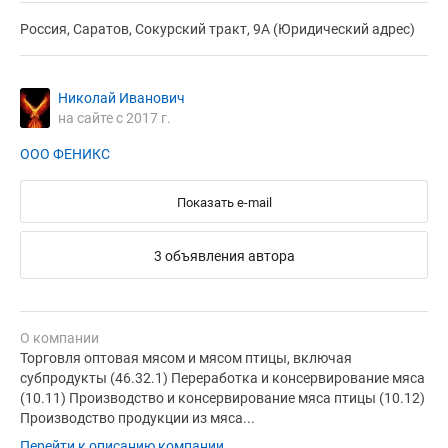
Россия, Саратов, Сокурский тракт, 9А (Юридический адрес)
Николай Иванович
на сайте с 2017 г.
ООО ФЕНИКС
Показать e-mail
3 объявления автора
О компании
Торговля оптовая мясом и мясом птицы, включая
субпродукты (46.32.1) Переработка и консервирование мяса
(10.11) Производство и консервирование мяса птицы (10.12)
Производство продукции из мяса...
Перейти к описанию компании