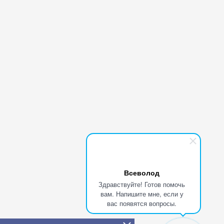
Всеволод
Здравствуйте! Готов помочь
вам. Напишите мне, если у
вас появятся вопросы.