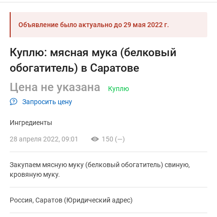
Объявление было актуально до
29 мая 2022 г.
Куплю: мясная мука (белковый
обогатитель) в Саратове
Цена не указана
Куплю
Запросить цену
Ингредиенты
28 апреля 2022, 09:01
150 (—)
Закупаем мясную муку (белковый обогатитель) свиную,
кровяную муку.
Россия, Саратов (Юридический адрес)