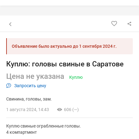
Назад к списку объявлений
Объявление было актуально до
1 сентября 2024 г.
Куплю: головы свиные в Саратове
Цена не указана
Куплю
Запросить цену
Свинина
головы
зам.
1 августа 2024, 14:43
606 (—)
Куплю свиные ограбленные головы.
4 компартмент