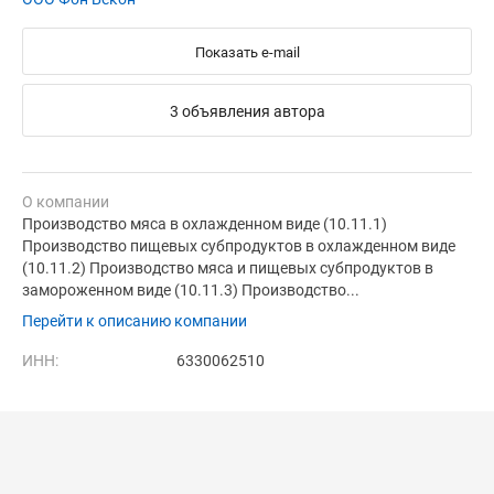
Показать e-mail
3 объявления автора
О компании
Производство мяса в охлажденном виде (10.11.1)
Производство пищевых субпродуктов в охлажденном виде
(10.11.2) Производство мяса и пищевых субпродуктов в
замороженном виде (10.11.3) Производство...
Перейти к описанию компании
ИНН:
6330062510