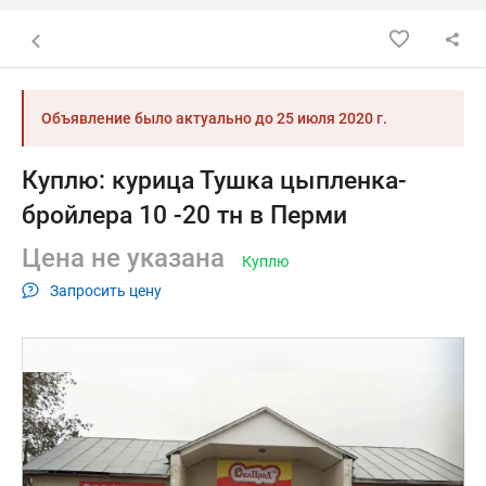
Назад к списку объявлений
Объявление было актуально до
25 июля 2020 г.
Куплю: курица Тушка цыпленка-
бройлера 10 -20 тн в Перми
Цена не указана
Куплю
Запросить цену