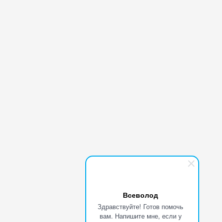
Всеволод
Здравствуйте! Готов помочь
вам. Напишите мне, если у