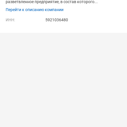
разветвленное предприятие, в состав которого...
Перейти к описанию компании
ИНН:
5921036480