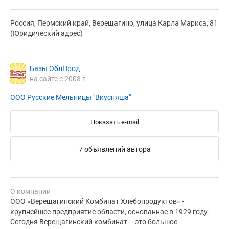
Россия, Пермский край, Верещагино, улица Карла Маркса, 81
(Юридический адрес)
Базы ОблПрод
на сайте с 2008 г.
ООО Русские Мельницы "Вкусняша"
Показать e-mail
7 объявлений автора
О компании
ООО «Верещагинский Комбинат Хлебопродуктов» -
крупнейшее предприятие области, основанное в 1929 году.
Сегодня Верещагинский комбинат – это большое