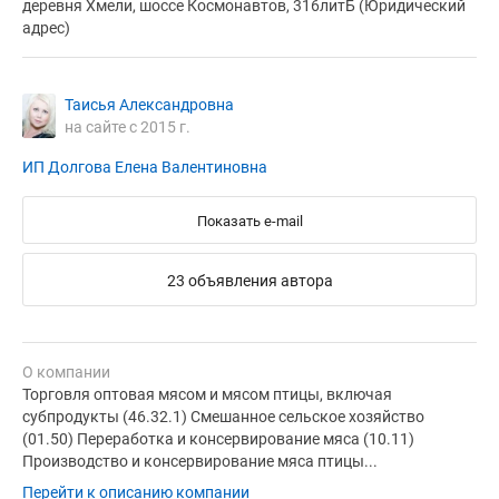
деревня Хмели, шоссе Космонавтов, 316литБ (Юридический
адрес)
Таисья Александровна
на сайте с 2015 г.
ИП Долгова Елена Валентиновна
Показать e-mail
23 объявления автора
О компании
Торговля оптовая мясом и мясом птицы, включая
субпродукты (46.32.1) Смешанное сельское хозяйство
(01.50) Переработка и консервирование мяса (10.11)
Производство и консервирование мяса птицы...
Перейти к описанию компании