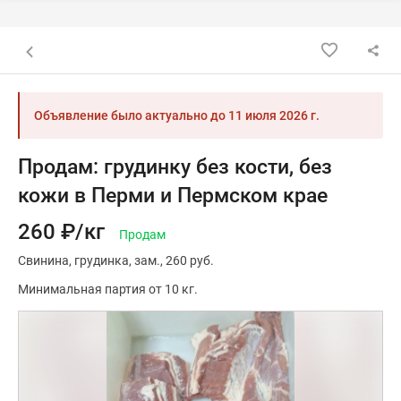
Назад к списку объявлений
Объявление было актуально до
11 июля 2026 г.
Продам: грудинку без кости, без
кожи в Перми и Пермском крае
260 ₽/кг
Продам
Свинина
грудинка
зам.
260 руб.
Минимальная партия от 10 кг.