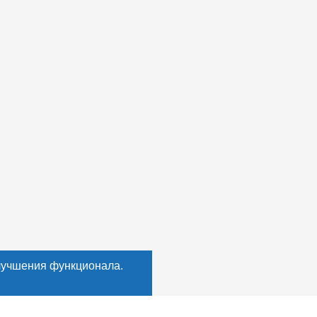
лучшения функционала.