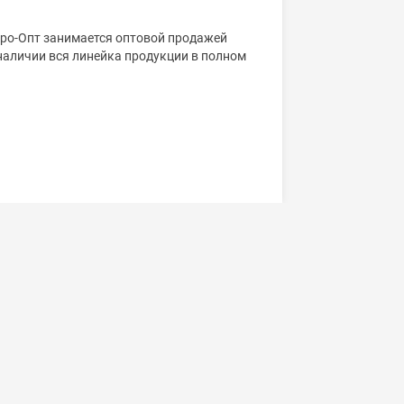
ро-Опт занимается оптовой продажей
 наличии вся линейка продукции в полном