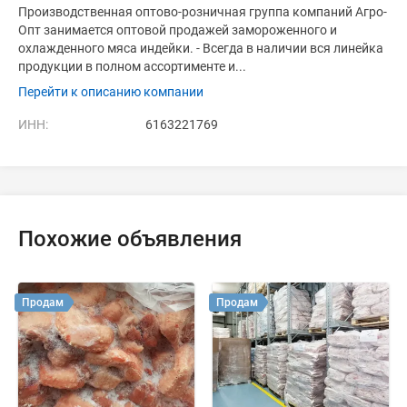
Производственная оптово-розничная группа компаний Агро-
Опт занимается оптовой продажей замороженного и
охлажденного мяса индейки. - Всегда в наличии вся линейка
продукции в полном ассортименте и...
Перейти к описанию компании
ИНН:
6163221769
Похожие объявления
Продам
Продам