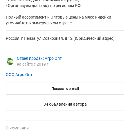
- Организуем доставку по регионам РФ;
Полный ассортимент и Оптовые цены на мясо индейки
уточняйте в коммерческом отделе.
Россия, г Пенза, ул Совхозная, д 12 (Юридический адрес)
Отдел продаж Агро Опт
на сайте с 2019 г.
ООО Агро Опт
Показать e-mail
34 объявления автора
О компании